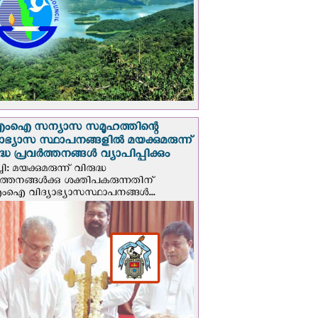
എം‌ഐ സന്യാസ സമൂഹത്തിന്റെ
യാഭ്യാസ സ്ഥാപനങ്ങളില്‍ മയക്കുമരുന്ന്
ദ്ധ പ്രവർത്തനങ്ങൾ വ്യാപിപ്പിക്കും
ി: മയക്കുമരുന്ന് വിരുദ്ധ
ർത്തനങ്ങൾക്കു ശക്തിപകരുന്നതിന്
ഐ വിദ്യാഭ്യാസസ്ഥാപനങ്ങൾ...