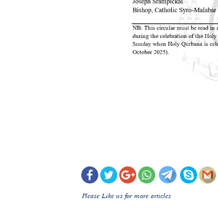
Please Like us for more articles