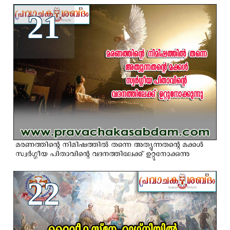
21
മരണത്തിന്റെ നിമിഷത്തിൽ തന്നെ അത്യുന്നതന്റെ മക്കള്‍
സ്വര്‍ഗ്ഗീയ പിതാവിന്റെ വദനത്തിലേക്ക്‌ ഉറ്റുനോക്കുന്നു
22