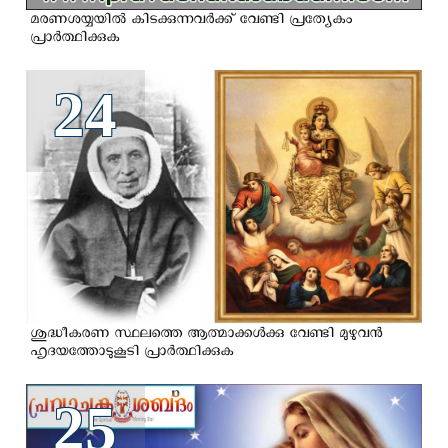
മരണശയ്യയില്‍ കിടക്കുന്നവര്‍ക്ക് വേണ്ടി പ്രത്യേകം
പ്രാര്‍ത്ഥിക്കുക
24
ശുദ്ധീകരണ സ്ഥലത്തെ ആത്മാക്കൾക്കു വേണ്ടി മുഴുവന്‍
ഹൃദയത്തോടുകൂടി പ്രാര്‍ത്ഥിക്കുക
25