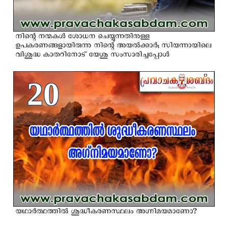
നിന്റെ നന്മകള്‍ ശോധന ചെയ്യുന്നതിനുള്ള
ഉപകരണങ്ങളായിരുന്നു നിന്റെ അയല്‍ക്കാര്‍; സിയന്നായിലെ
വിശുദ്ധ കാതറിനോട് യേശു സംസാരിച്ചപ്പോള്‍
20
യഥാര്‍ത്ഥത്തില്‍ ശുദ്ധീകരണസ്ഥലം അഗ്നിമയമാണോ?