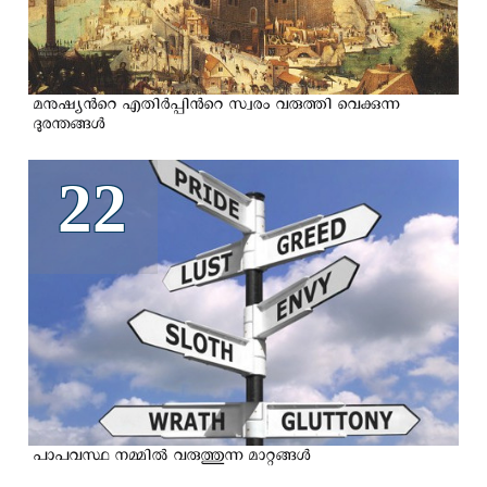
മനുഷ്യന്‍റെ എതിര്‍പ്പിന്‍റെ സ്വരം വരുത്തി വെക്കുന്ന
ദുരന്തങ്ങള്‍
22
പാപവസ്ഥ നമ്മില്‍ വരുത്തുന്ന മാറ്റങ്ങള്‍