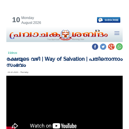
10
Monday
August 2026
Videos
രക്ഷയുടെ വഴി | Way of Salvation | പതിനൊന്നാം
സംഭവം
03-12-2020 - Thursday