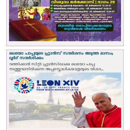
ലെയോ പാപ്പയുടെ ഫ്രാന്‍സ് സന്ദര്‍ശനം അടുത്ത മാസം;
ലൂര്‍ദ് സന്ദര്‍ശിക്കും
വത്തിക്കാന്‍ സിറ്റി: ഫ്രാൻസിലേക്കു ലെയോ പാപ്പ
നടത്തുവാനിരിക്കുന്ന അപ്പസ്തോലികയാത്രയുടെ വിശദ...