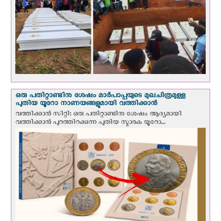
ഒരു പതിറ്റാണ്ടിനു ശേഷം മാർപാപ്പയുടെ മുഖചിത്രമുള്ള
പുതിയ യൂറോ നാണയങ്ങളുമായി വത്തിക്കാന്‍
വത്തിക്കാന്‍ സിറ്റി: ഒരു പതിറ്റാണ്ടിനു ശേഷം ആദ്യമായി
വത്തിക്കാൻ പുറത്തിറക്കുന്ന പുതിയ സ്മാരക യൂറോ...