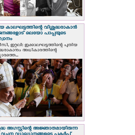
യ കാലഘട്ടത്തിന്റെ വിശുദ്ധരാകാന്‍
ജനങ്ങളോട് ലെയോ പാപ്പയുടെ
വാനം
സി, ഇറ്റലി: ഇക്കാലഘട്ടത്തിന്റെ പുതിയ
ദ്ധരാകാനും അധികാരത്തിന്റെ
ാരത്തെ...
ദ്ധ അഗസ്റ്റിന്റെ അജ്ഞാതമായിരുന്ന