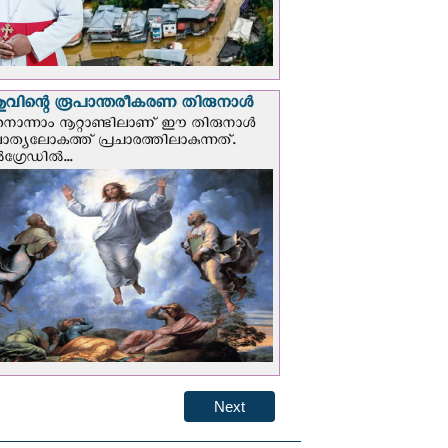
വിന്റെ രൂപാന്തരീകരണ തിരുനാള്‍
ൊന്നാം നൂറ്റാണ്ടിലാണ് ഈ തിരുനാള്‍
ചാത്യലോകത്ത് പ്രചാരത്തിലാകുന്നത്.
ഗ്രേഡില്‍...
Next