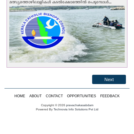
മത്സ്യത്തൊഴിലാളികള്‍ കടല്‍ക്ഷോഭത്തില്‍ പെടുമ്പോള്‍...
Next
HOME
ABOUT
CONTACT
OPPORTUNITIES
FEEDBACK
Copyright © 2026
pravachakasabdam
Powered By
Technovia Info Solutions Pvt Ltd