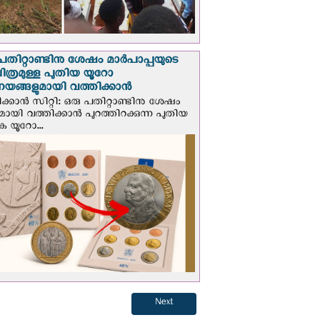
പതിറ്റാണ്ടിനു ശേഷം മാർപാപ്പയുടെ
ിത്രമുള്ള പുതിയ യൂറോ
ങ്ങളുമായി വത്തിക്കാന്‍
ക്കാന്‍ സിറ്റി: ഒരു പതിറ്റാണ്ടിനു ശേഷം
ായി വത്തിക്കാൻ പുറത്തിറക്കുന്ന പുതിയ
ക യൂറോ...
Next