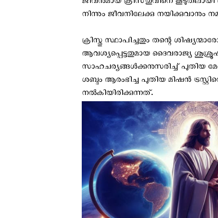
ജീവനുമായ ക്രിസ്‌തുവിനെ കൂടുതലാ
നിന്നും ജീവനിലേക്കു നയിക്കുവാനും നമ്മ
ക്രിസ്തു സ്ഥാപിച്ചതും തന്റെ ശിഷ്യന്മ
ആവശ്യപ്പെട്ടതുമായ ദൈവരാജ്യ ശുശ
സാഹചര്യങ്ങൾക്കനുസരിച്ച് പുതിയ മേഖ
ശബ്ദം ആരംഭിച്ച പുതിയ മിഷൻ ട്രസ്റ്റ
നൽകിയിരിക്കുന്നത്.