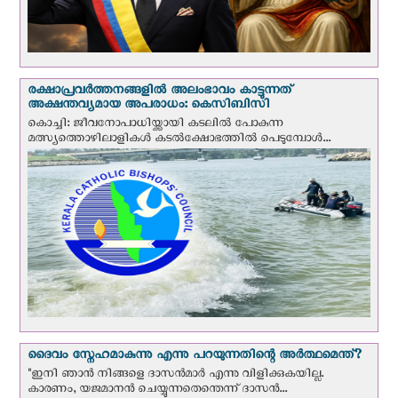
രക്ഷാപ്രവര്‍ത്തനങ്ങളില്‍ അലംഭാവം കാട്ടുന്നത്
അക്ഷന്തവ്യമായ അപരാധം: കെസിബിസി
കൊച്ചി: ജീവനോപാധിയ്ക്കായി കടലില്‍ പോകുന്ന
മത്സ്യത്തൊഴിലാളികള്‍ കടല്‍ക്ഷോഭത്തില്‍ പെടുമ്പോള്‍...
ദൈവം സ്നേഹമാകുന്നു എന്നു പറയുന്നതിന്റെ അർത്ഥമെന്ത്?
"ഇനി ഞാന്‍ നിങ്ങളെ ദാസന്‍മാര്‍ എന്നു വിളിക്കുകയില്ല.
കാരണം, യജമാനന്‍ ചെയ്യുന്നതെന്തെന്ന് ദാസന്‍...