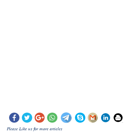
Please Like us for more articles