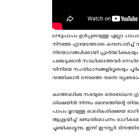
ലഘുപാപം ഉള്‍പ്പടെയുള്ള എല്ലാ പാപാവസ
നിറഞ്ഞ ഹൃദയത്തോടെ കുമ്പസാരിച്ച് വി
നിയോഗങ്ങള്‍ക്കായി പ്രാര്‍ത്ഥിക്കുകയും
പങ്കെടുക്കാന്‍ സാധിക്കാത്തവര്‍ റ
വിനിമയ സംവിധാനങ്ങളിലൂടെയും പൂര്‍
വത്തിക്കാന്‍ നേരത്തെ തന്നെ വ്യക്തമാക്കി
കത്തോലിക്ക സഭയുടെ മതബോധന ഗ്രന
ശിക്ഷയില്‍ നിന്നും ദൈവത്തിന്റെ തി
പാപം മൂലമുള്ള കാലികശിക്ഷയെ ഭാഗി
ആശ്രയിച്ച് ദണ്ഡവിമോചനം ഭാഗികമോ പ
ചൂണ്ടിക്കാട്ടുന്നു. ഇന്ന് ഈസ്റ്റര്‍ ദിന