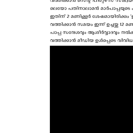
വത്തിക്കാന്‍ സെന്റ് പീറ്റേഴ്‌സ് സ്‌ക്വയറ
ലെയോ പതിനാലാമൻ മാർപാപ്പയുടെ കാര്‍
ഇതിന് 2 മണിക്കൂര്‍ ശേഷമായിരിക്കും '
വത്തിക്കാന്‍ സമയം ഇന്ന് ഉച്ചയ്ക്കു 
പാപ്പ സന്ദേശവും ആശീര്‍വ്വാദവും നല്‍
വത്തിക്കാന്‍ മീഡിയ ഉള്‍പ്പെടെ വിവി