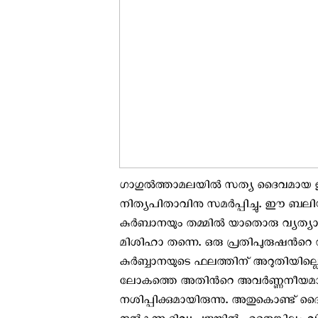
ഗാഗുല്‍ത്താമലയില്‍ സത്യ ദൈവമാ
നിത്യപിതാവിനു സമര്‍പ്പിച്ചു. ഈ ബല
കുര്‍ബാനയും തമ്മില്‍ യാതൊരു വ്യത്യാ
മിശിഹാ തന്നെ. ഒരു പ്രതിപുരുഷന്‍റ
കുര്‍ബ്ബാനയുടെ ഫലത്തിന് അറുതിയില്ലെ
ലോകത്തെ അതിന്‍റെ അവര്‍ണ്ണനീയമായ
നശിപ്പിക്കുമായിരുന്നു. അതുകൊണ്ട