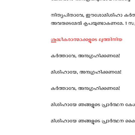
ചേരുവാൻ അനുഗ്രഹമുണ്ടായിരിക്കട്ടെ
നിത്യപിതാവേ, ഈശോമിശിഹാ കര്‍ത്താവ
അവരുടെമേല്‍ കൃപയുണ്ടാകണമേ. 1 സ്വര്‍ഗ്ഗ
ശുദ്ധീകരാത്മാക്കളുടെ ലുത്തിനിയ
കര്‍ത്താവേ, അനുഗ്രഹിക്കണമേ!
മിശിഹായേ, അനുഗ്രഹിക്കണമേ!
കര്‍ത്താവേ, അനുഗ്രഹിക്കണമേ!
മിശിഹായേ ഞങ്ങളുടെ പ്രാര്‍ത്ഥന കേള
മിശിഹായേ ഞങ്ങളുടെ പ്രാര്‍ത്ഥന ക