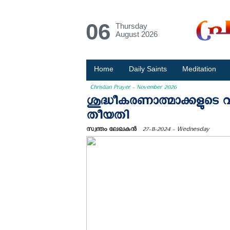
06
Thursday
August 2026
Home
Daily Saints
Meditation
Christian Prayer - November 2026
ശുദ്ധീകരണാത്മാക്കളുടെ
തീയതി
സ്വന്തം ലേഖകന്‍
27-11-2024 - Wednesday