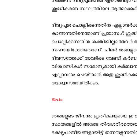
നല്‍കുന്ന ദിവ്യപൂജയില്‍ ഏതെങ്കിലും വ
ശുദ്ധീകരണ സ്ഥലത്തിലെ ആത്മാക്കള്‍
ദിവ്യപൂജ ചൊല്ലിക്കുന്നതിനു എല്ലാവര്‍ക
കാണുന്നതിനെന്താണ് പ്രയാസം? ശുദ്ധീ
ചൊല്ലിക്കുന്നതിനു ശക്തിയില്ലാത്തവര
സഹായിക്കേണ്ടതാണ്. ചിലര്‍ തങ്ങളുടെ പ്
ദിവസത്തേക്ക് അവര്‍ക്കു വേണ്ടി കുര്‍
വിശ്വാസികള്‍ സാമാന്യമായി കുര്‍ബാന ക
എല്ലാവരും ചെയ്‌താല്‍ അതു ശുദ്ധീക
ആശ്വാസമായിരിക്കും.
ജപം
ഞങ്ങളുടെ ജീവനും പ്രതീക്ഷയുമായ ഈ
സമയങ്ങളില്‍ അങ്ങേ തിരുശരീരത്തെയും
ഭക്ഷ്യപാനീയങ്ങളായിട്ട് തന്നരുളുന്നത