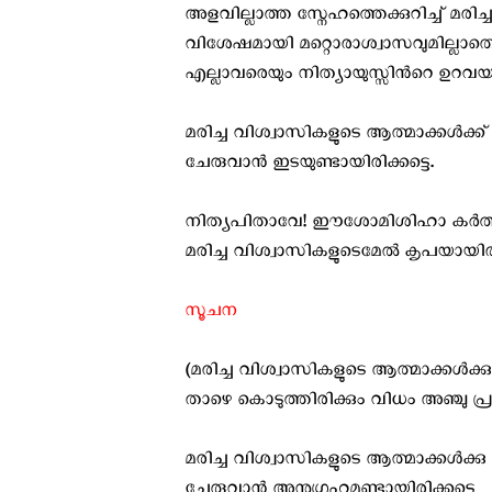
അളവില്ലാത്ത സ്നേഹത്തെക്കുറിച്ച് മരി
വിശേഷമായി മറ്റൊരാശ്വാസവുമില്ലാതെ 
എല്ലാവരെയും നിത്യായുസ്സിന്‍റെ ഉറവയാ
മരിച്ച വിശ്വാസികളുടെ ആത്മാക്കള്‍ക്ക
ചേരുവാന്‍ ഇടയുണ്ടായിരിക്കട്ടെ.
നിത്യപിതാവേ! ഈശോമിശിഹാ കര്‍ത്താവ
മരിച്ച വിശ്വാസികളുടെമേല്‍ കൃപയായി
സൂചന
(മരിച്ച വിശ്വാസികളുടെ ആത്മാക്കള്‍ക്
താഴെ കൊടുത്തിരിക്കും വിധം അഞ്ചു പ്
മരിച്ച വിശ്വാസികളുടെ ആത്മാക്കള്‍ക്ക