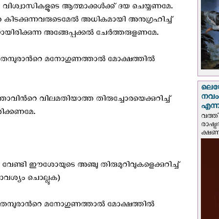
ച്ച വിശ്വാസികളുടെ ആത്മാക്കള്‍ക്ക് ദയ ചെയ്യണമേ.
കിടക്കുന്നവരുടെമേല്‍ അധികമായി അനുഗ്രഹിച്ച്
യിരിക്കുന്ന അങ്ങേപ്പക്കല്‍ ചേര്‍ത്തരുളണമേ.
് തമ്പുരാന്‍റെ മനോഗുണത്താല്‍ മോക്ഷത്തില്‍
ലെയോ
നവംബ
ിന്‍റെ വിലമതിയാത്ത തിരുച്ചോരയെക്കുറിച്ച്
എന്നീ
രിക്കണമേ.
വത്തി
രാഷ്ട
ക്ഷണം
കു വേണ്ടി ഈശോയുടെ അഞ്ചു തിരുമുറിവുകളെക്കുറിച്ച്
രാവശ്യം ചൊല്ലുക)
ു തമ്പുരാന്‍റെ മനോഗുണത്താല്‍ മോക്ഷത്തില്‍