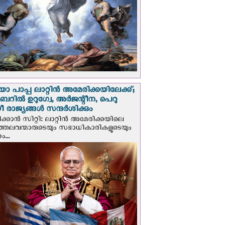
 പാപ്പ ലാറ്റിൻ അമേരിക്കയിലേക്ക്;
റില്‍ ഉറുഗ്വേ, അർജന്റീന, പെറു
 രാജ്യങ്ങള്‍ സന്ദര്‍ശിക്കും
ക്കാന്‍ സിറ്റി: ലാറ്റിന്‍ അമേരിക്കയിലെ
്രത്തലവന്മാരുടെയും സഭാധികാരികളുടെയും
...