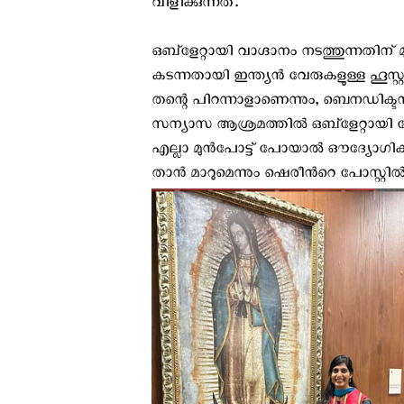
വിളിക്കുന്നത്.
ഒബ്ളേറ്റായി വാഗ്ദാനം നടത്തുന്നതിന് 
കടന്നതായി ഇന്ത്യന്‍ വേരുകളുള്ള ഹൂസ
തന്റെ പിറന്നാളാണെന്നും, ബെനഡിക്ടന്
സന്യാസ ആശ്രമത്തിൽ ഒബ്ളേറ്റായി 
എല്ലാ മുന്‍പോട്ട് പോയാൽ ഔദ്യോഗി
താൻ മാറുമെന്നും ഷെരീന്‍റെ പോസ്റ്റില്‍