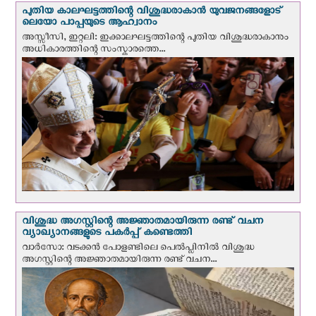
പുതിയ കാലഘട്ടത്തിന്റെ വിശുദ്ധരാകാന്‍ യുവജനങ്ങളോട്
ലെയോ പാപ്പയുടെ ആഹ്വാനം
അസ്സീസി, ഇറ്റലി: ഇക്കാലഘട്ടത്തിന്റെ പുതിയ വിശുദ്ധരാകാനും
അധികാരത്തിന്റെ സംസ്കാരത്തെ...
വിശുദ്ധ അഗസ്റ്റിന്റെ അജ്ഞാതമായിരുന്ന രണ്ട് വചന
വ്യാഖ്യാനങ്ങളുടെ പകര്‍പ്പ് കണ്ടെത്തി
വാര്‍സോ: വടക്കൻ പോളണ്ടിലെ പെൽപ്ലിനില്‍ വിശുദ്ധ
അഗസ്റ്റിന്റെ അജ്ഞാതമായിരുന്ന രണ്ട് വചന...