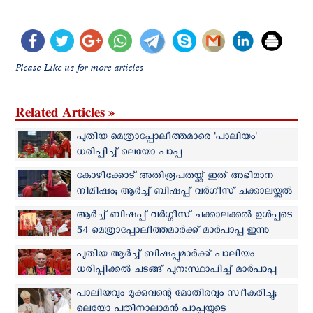
Please Like us for more articles
Related Articles »
പുതിയ മെത്രാപ്പോലീത്തമാരെ 'പാലിയം'
ധരിപ്പിച്ച് ലെയോ പാപ്പ
കോഴിക്കോട് അതിരൂപതയ്ക്ക് ഇത് അഭിമാന
നിമിഷം; ആര്‍ച്ച് ബിഷപ്പ് വർഗീസ് ചക്കാലയ്ക്കൽ
പാലിയം സ്വീകരിച്ചു
ആര്‍ച്ച് ബിഷപ്പ് വർഗ്ഗീസ് ചക്കാലക്കൽ ഉൾപ്പടെ
54 മെത്രാപ്പോലീത്തമാർക്ക് മാര്‍പാപ്പ ഇന്നു
പാലിയം നല്‍കും
പുതിയ ആർച്ച് ബിഷപ്പുമാര്‍ക്ക് പാലിയം
ധരിപ്പിക്കല്‍ ചടങ്ങ് പുനഃസ്ഥാപിച്ച് മാര്‍പാപ്പ
പാലിയവും മുക്കുവന്റെ മോതിരവും സ്വീകരിച്ചു;
ലെയോ പതിനാലാമന്‍ പാപ്പയുടെ