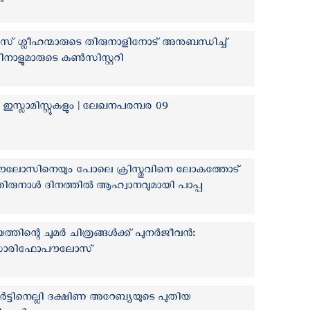
 ശ്ലീഹന്മാരുടെ തിരുനാളിനോട് അനുബന്ധിച്ച്
ദിനാളുമാരുടെ കൺസിസ്റ്ററി
സ്ലാമിസ്റ്റുകളും | ലേഖനപരമ്പര 09
ൗലോസിനെയും പോലെ ക്രിസ്തുവിനെ ലോകത്തോട്
രുനാള്‍ ദിനത്തില്‍ ആഹ്വാനവുമായി പാപ്പ
ത്തിന്റെ ചുമര്‍ ചിത്രങ്ങൾക്ക് പുനർജീവൻ:
 സാരിഫോപൗലോസ്
ട്ടിനെല്ലി ദക്ഷിണ അറേബ്യയുടെ പുതിയ