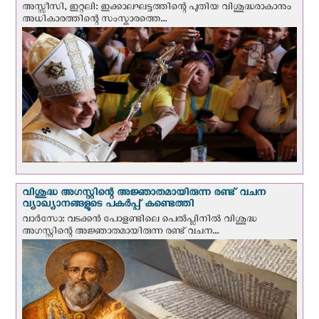
അസ്സീസി, ഇറ്റലി: ഇക്കാലഘട്ടത്തിന്റെ പുതിയ വിശുദ്ധരാകാനും
അധികാരത്തിന്റെ സംസ്കാരത്തെ...
വിശുദ്ധ അഗസ്റ്റിന്റെ അജ്ഞാതമായിരുന്ന രണ്ട് വചന
വ്യാഖ്യാനങ്ങളുടെ പകര്‍പ്പ് കണ്ടെത്തി
വാര്‍സോ: വടക്കൻ പോളണ്ടിലെ പെൽപ്ലിനില്‍ വിശുദ്ധ
അഗസ്റ്റിന്റെ അജ്ഞാതമായിരുന്ന രണ്ട് വചന...