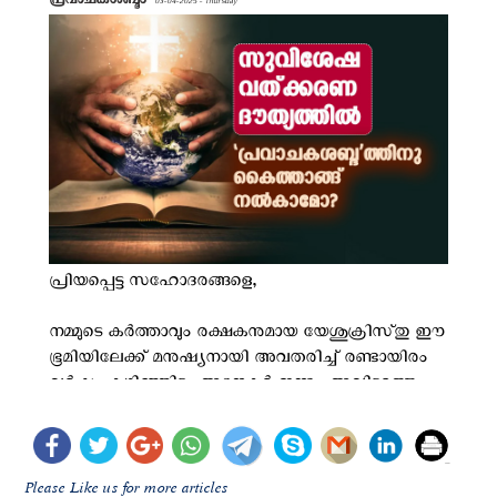
Please Like us for more articles