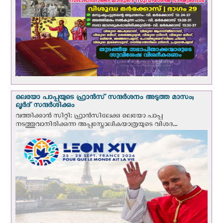
ലെയോ പാപ്പയുടെ ഫ്രാന്‍സ് സന്ദര്‍ശനം അടുത്ത മാസം;
ലൂര്‍ദ് സന്ദര്‍ശിക്കും
വത്തിക്കാന്‍ സിറ്റി: ഫ്രാൻസിലേക്കു ലെയോ പാപ്പ
നടത്തുവാനിരിക്കുന്ന അപ്പസ്തോലികയാത്രയുടെ വിശദ...