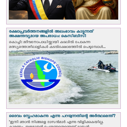
രക്ഷാപ്രവര്‍ത്തനങ്ങളില്‍ അലംഭാവം കാട്ടുന്നത്
അക്ഷന്തവ്യമായ അപരാധം: കെസിബിസി
കൊച്ചി: ജീവനോപാധിയ്ക്കായി കടലില്‍ പോകുന്ന
മത്സ്യത്തൊഴിലാളികള്‍ കടല്‍ക്ഷോഭത്തില്‍ പെടുമ്പോള്‍...
ദൈവം സ്നേഹമാകുന്നു എന്നു പറയുന്നതിന്റെ അർത്ഥമെന്ത്?
"ഇനി ഞാന്‍ നിങ്ങളെ ദാസന്‍മാര്‍ എന്നു വിളിക്കുകയില്ല.