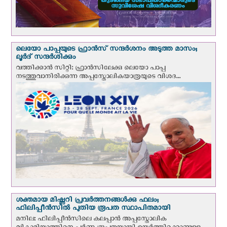
ലെയോ പാപ്പയുടെ ഫ്രാന്‍സ് സന്ദര്‍ശനം അടുത്ത മാസം;
ലൂര്‍ദ് സന്ദര്‍ശിക്കും
വത്തിക്കാന്‍ സിറ്റി: ഫ്രാൻസിലേക്കു ലെയോ പാപ്പ
നടത്തുവാനിരിക്കുന്ന അപ്പസ്തോലികയാത്രയുടെ വിശദ...
ശക്തമായ മിഷ്ണറി പ്രവർത്തനങ്ങൾക്കു ഫലം;
ഫിലിപ്പീൻസിൽ പുതിയ രൂപത സ്ഥാപിതമായി
മനില: ഫിലിപ്പീൻസിലെ കലപ്പാൻ അപ്പസ്തോലിക