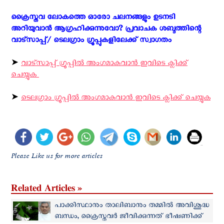
ക്രൈസ്തവ ലോകത്തെ ഓരോ ചലനങ്ങളും ഉടനടി
അറിയുവാന്‍ ആഗ്രഹിക്കുന്നുവോ? പ്രവാചക ശബ്ദത്തിന്റെ
വാട്സാപ്പ്/ ടെലഗ്രാം ഗ്രൂപ്പുകളിലേക്ക് സ്വാഗതം ‍
➤
വാട്സാപ്പ് ഗ്രൂപ്പിൽ അംഗമാകുവാൻ ഇവിടെ ക്ലിക്ക്
ചെയ്യുക
➤
ടെലഗ്രാം ഗ്രൂപ്പിൽ അംഗമാകുവാൻ ഇവിടെ ക്ലിക്ക് ചെയ്യുക
Please Like us for more articles
Related Articles »
പാക്കിസ്ഥാനും താലിബാനും തമ്മിൽ അവിശുദ്ധ
ബന്ധം, ക്രൈസ്തവർ ജീവിക്കുന്നത് ഭീഷണിക്ക്