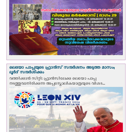
ലെയോ പാപ്പയുടെ ഫ്രാന്‍സ് സന്ദര്‍ശനം അടുത്ത മാസം;
ലൂര്‍ദ് സന്ദര്‍ശിക്കും
വത്തിക്കാന്‍ സിറ്റി: ഫ്രാൻസിലേക്കു ലെയോ പാപ്പ
നടത്തുവാനിരിക്കുന്ന അപ്പസ്തോലികയാത്രയുടെ വിശദ...