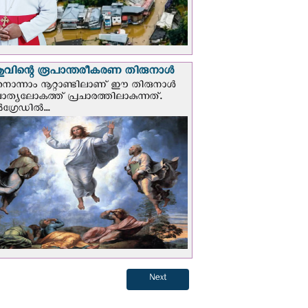
വിന്റെ രൂപാന്തരീകരണ തിരുനാള്‍
ൊന്നാം നൂറ്റാണ്ടിലാണ് ഈ തിരുനാള്‍
ചാത്യലോകത്ത് പ്രചാരത്തിലാകുന്നത്.
ഗ്രേഡില്‍...
Next