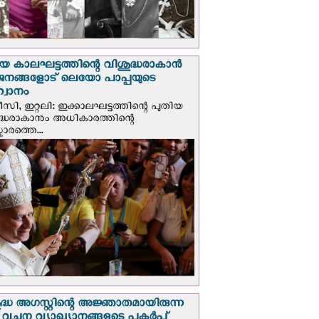
യ കാലഘട്ടത്തിന്റെ വിശുദ്ധരാകാന്‍
ജനങ്ങളോട് ലെയോ പാപ്പയുടെ
വാനം
സി, ഇറ്റലി: ഇക്കാലഘട്ടത്തിന്റെ പുതിയ
ദ്ധരാകാനും അധികാരത്തിന്റെ
ാരത്തെ...
ദ്ധ അഗസ്റ്റിന്റെ അജ്ഞാതമായിരുന്ന