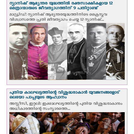
സ്പാനിഷ് ആഭ്യന്തര യുദ്ധത്തില്‍ രക്തസാക്ഷികളായ 12
മെത്രാന്മാരുടെ ജീവത്യാഗത്തിന് 9 പതിറ്റാണ്ട്
മാഡ്രിഡ്: സ്പാനിഷ് ആഭ്യന്തരയുദ്ധത്തിനിടെ ക്രൈസ്തവ
വിശ്വാസത്തെ പ്രതി ജീവത്യാഗം ചെയ്ത 12 സ്പാനിഷ്...
പുതിയ കാലഘട്ടത്തിന്റെ വിശുദ്ധരാകാന്‍ യുവജനങ്ങളോട്
ലെയോ പാപ്പയുടെ ആഹ്വാനം
അസ്സീസി, ഇറ്റലി: ഇക്കാലഘട്ടത്തിന്റെ പുതിയ വിശുദ്ധരാകാനും
അധികാരത്തിന്റെ സംസ്കാരത്തെ...