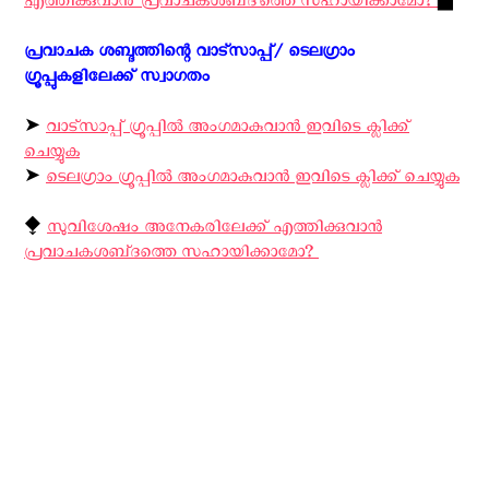
എത്തിക്കുവാന്‍ 'പ്രവാചകശബ്‌ദ'ത്തെ സഹായിക്കാമോ?
▟
പ്രവാചക ശബ്ദത്തിന്റെ വാട്സാപ്പ്/ ടെലഗ്രാം
ഗ്രൂപ്പുകളിലേക്ക് സ്വാഗതം ‍
➤
വാട്സാപ്പ് ഗ്രൂപ്പിൽ അംഗമാകുവാൻ ഇവിടെ ക്ലിക്ക്
ചെയ്യുക
➤
ടെലഗ്രാം ഗ്രൂപ്പിൽ അംഗമാകുവാൻ ഇവിടെ ക്ലിക്ക് ചെയ്യുക
⧪
സുവിശേഷം അനേകരിലേക്ക് എത്തിക്കുവാൻ
പ്രവാചകശബ്‌ദത്തെ സഹായിക്കാമോ? ‍