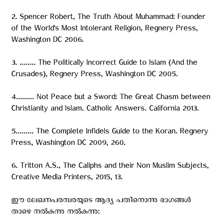
2. Spencer Robert, The Truth About Muhammad: Founder
of the World's Most Intolerant Religion, Regnery Press,
Washington DC 2006.
3. ........ The Politically Incorrect Guide to Islam (And the
Crusades), Regnery Press, Washington DC 2005.
4......... Not Peace but a Sword: The Great Chasm between
Christianity and Islam. Catholic Answers. California 2013.
5......... The Complete Infidels Guide to the Koran. Regnery
Press, Washington DC 2009, 260.
6. Tritton A.S., The Caliphs and their Non Muslim Subjects,
Creative Media Printers, 2015, 13.
ഈ ലേഖനപരമ്പരയുടെ ആദ്യ പതിനൊന്നു ഭാഗങ്ങള്‍
താഴെ നല്‍കുന്നു നല്‍കുന്നു: