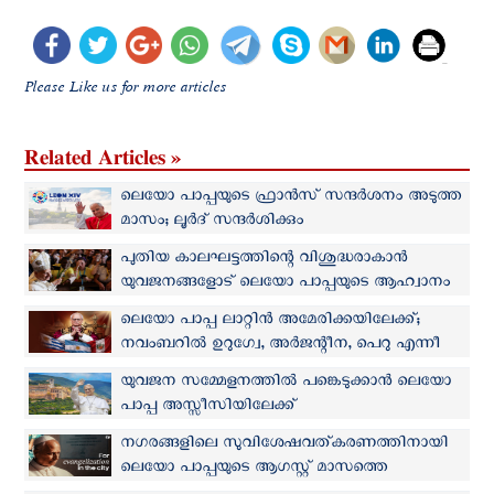
Please Like us for more articles
Related Articles »
ലെയോ പാപ്പയുടെ ഫ്രാന്‍സ് സന്ദര്‍ശനം അടുത്ത
മാസം; ലൂര്‍ദ് സന്ദര്‍ശിക്കും
പുതിയ കാലഘട്ടത്തിന്റെ വിശുദ്ധരാകാന്‍
യുവജനങ്ങളോട് ലെയോ പാപ്പയുടെ ആഹ്വാനം
ലെയോ പാപ്പ ലാറ്റിൻ അമേരിക്കയിലേക്ക്;
നവംബറില്‍ ഉറുഗ്വേ, അർജന്റീന, പെറു എന്നീ
രാജ്യങ്ങള്‍ സന്ദര്‍ശിക്കും
യുവജന സമ്മേളനത്തില്‍ പങ്കെടുക്കാന്‍ ലെയോ
പാപ്പ അസ്സീസിയിലേക്ക്
നഗരങ്ങളിലെ സുവിശേഷവത്കരണത്തിനായി
ലെയോ പാപ്പയുടെ ആഗസ്റ്റ് മാസത്തെ