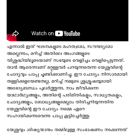
എന്നാൽ ഇത് ഘടനകളുടെ മഹത്വമോ, സൗന്ദര്യമോ
അല്ലെന്നും, മറിച്ച് അതിലെ അംഗങ്ങളുടെ
വിശുദ്ധിയിലൂടെയാണ് സഭയുടെ വെളിച്ചം വെളിപ്പെടുന്നത്.
താൻ ആരെന്നാണ് മറ്റുള്ളവർ പറയുന്നതെന്ന യേശുവിന്റെ
ചോദ്യവും പാപ്പ ചൂണ്ടിക്കാണിച്ചു. ഈ ചോദ്യം നിസാരമായി
തള്ളിക്കളയേണ്ടതല്ല. മറിച്ച് നമ്മുടെ ശുശ്രൂഷയുമായി
അഭേദ്യബന്ധം പുലർത്തുന്നു. നാം ജീവിക്കുന്ന
യാഥാർഥ്യങ്ങളും, അതിന്റെ പരിമിതികളും, സാധ്യതകളും,
ചോദ്യങ്ങളും, ബോധ്യങ്ങളുമെല്ലാം തിരിച്ചറിയുന്നതിനു
യേശുവിന്റെ ഈ ചോദ്യം നമ്മെ ഏറെ
സഹായിക്കുന്നുവെന്നു പാപ്പ കൂട്ടിച്ചേർത്തു.
യേശുവും ശിഷ്യന്മാരും തമ്മിലുള്ള സംഭാഷണം നടക്കുന്നത്