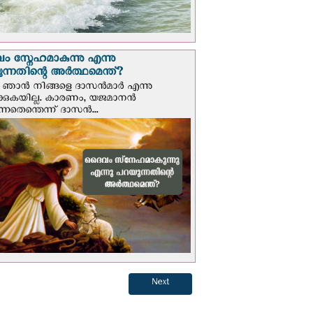
 സ്നേഹമാകുന്നു എന്നു
ന്നതിന്റെ അർത്ഥമെന്ത്?
ഞാന്‍ നിങ്ങളെ ദാസന്‍മാര്‍ എന്നു
ക്കുകയില്ല. കാരണം, യജമാനന്‍
ുന്നതെന്തെന്ന് ദാസന്‍...
Next