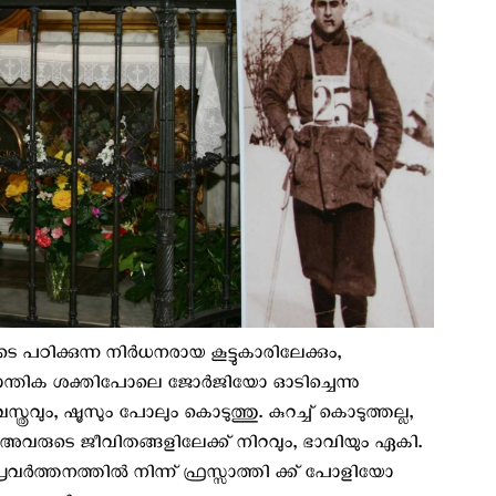
 പഠിക്കുന്ന നിർധനരായ കൂട്ടുകാരിലേക്കും,
ന്തിക ശക്തിപോലെ ജോർജിയോ ഓടിച്ചെന്നു
്ത്രവും, ഷൂസും പോലും കൊടുത്തു. കുറച്ച് കൊടുത്തല്ല,
കി അവരുടെ ജീവിതങ്ങളിലേക്ക് നിറവും, ഭാവിയും ഏകി.
രവർത്തനത്തിൽ നിന്ന് ഫ്രസ്സാത്തി ക്ക് പോളിയോ