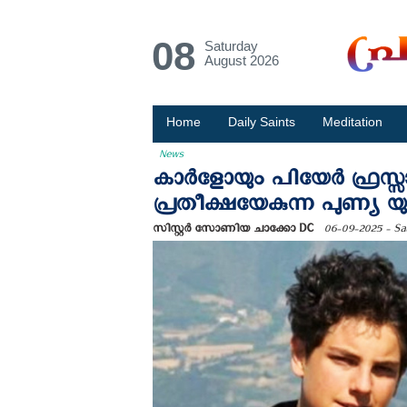
08
Saturday
August 2026
Home
Daily Saints
Meditation
News
കാര്‍ളോയും പിയേർ ഫ്രസ്സ
പ്രതീക്ഷയേകുന്ന പുണ്യ യ
സിസ്റ്റര്‍ സോണിയ ചാക്കോ DC
06-09-2025 - Sa