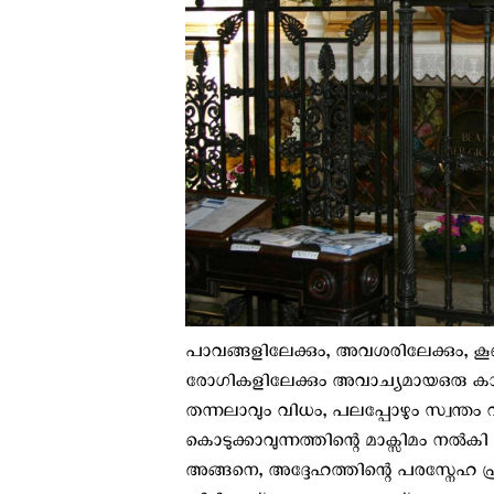
പാവങ്ങളിലേക്കും, അവശരിലേക്കും, കൂടെ
രോഗികളിലേക്കും അവാച്യമായഒരു കാ
തന്നലാവും വിധം, പലപ്പോഴും സ്വന്തം വസ
കൊടുക്കാവുന്നത്തിന്റെ മാക്സിമം നൽ
അങ്ങനെ, അദ്ദേഹത്തിന്റെ പരസ്നേഹ പ്