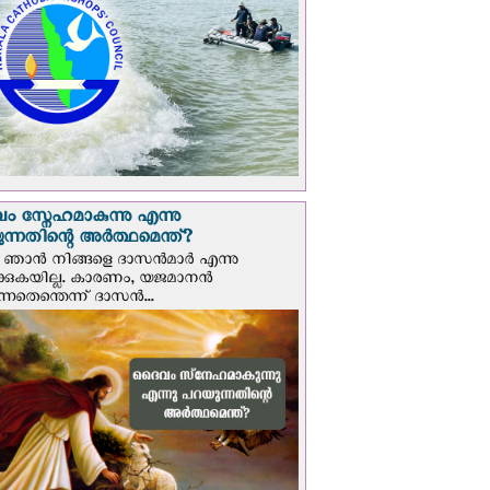
 സ്നേഹമാകുന്നു എന്നു
ന്നതിന്റെ അർത്ഥമെന്ത്?
ഞാന്‍ നിങ്ങളെ ദാസന്‍മാര്‍ എന്നു
ക്കുകയില്ല. കാരണം, യജമാനന്‍
ുന്നതെന്തെന്ന് ദാസന്‍...