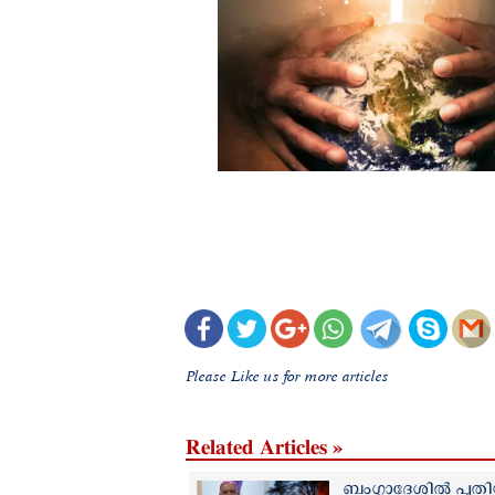
Please Like us for more articles
Related Articles »
ബംഗ്ലാദേശിൽ പുതി