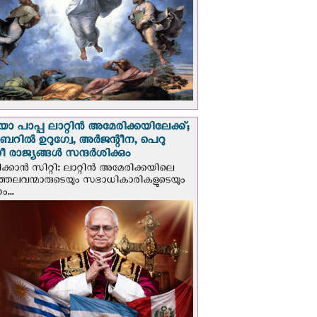
 പാപ്പ ലാറ്റിൻ അമേരിക്കയിലേക്ക്;
റില്‍ ഉറുഗ്വേ, അർജന്റീന, പെറു
 രാജ്യങ്ങള്‍ സന്ദര്‍ശിക്കും
ക്കാന്‍ സിറ്റി: ലാറ്റിന്‍ അമേരിക്കയിലെ
്രത്തലവന്മാരുടെയും സഭാധികാരികളുടെയും
...