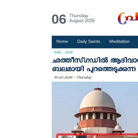
06
Thursday
August 2026
Home
Daily Saints
Meditation
India - 2026
ഛത്തീസ്‌ഗഡിൽ ആദിവാസ
ബലമായി പുറത്തെടുക്കുന്
19-02-2026 - Thursday