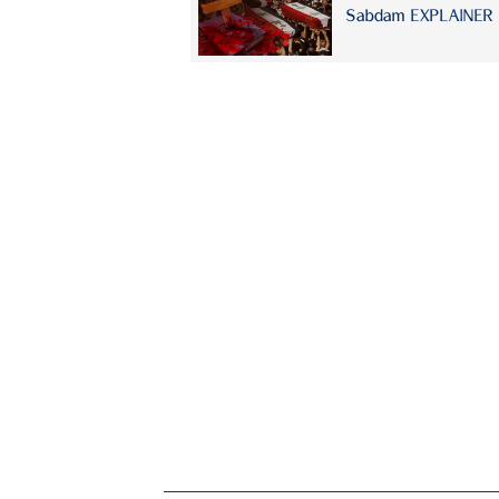
Sabdam EXPLAINER