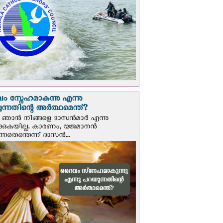
 സ്നേഹമാകുന്നു എന്നു
ന്നതിന്റെ അർത്ഥമെന്ത്?
ഞാന്‍ നിങ്ങളെ ദാസന്‍മാര്‍ എന്നു
ക്കുകയില്ല. കാരണം, യജമാനന്‍
ുന്നതെന്തെന്ന് ദാസന്‍...