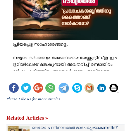
Please Like us for more articles
Related Articles »
ലെയോ പതിനാലാമൻ മാര്‍പാപ്പയാകുന്നതിന്