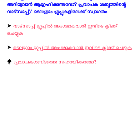
അറിയുവാന്‍ ആഗ്രഹിക്കുന്നുവോ? പ്രവാചക ശബ്ദത്തിന്റെ
വാട്സാപ്പ്/ ടെലഗ്രാം ഗ്രൂപ്പുകളിലേക്ക് സ്വാഗതം ‍
➤
വാട്സാപ്പ് ഗ്രൂപ്പിൽ അംഗമാകുവാൻ ഇവിടെ ക്ലിക്ക്
ചെയ്യുക
➤
ടെലഗ്രാം ഗ്രൂപ്പിൽ അംഗമാകുവാൻ ഇവിടെ ക്ലിക്ക് ചെയ്യുക
⧪
പ്രവാചകശബ്‌ദത്തെ സഹായിക്കാമോ? ‍