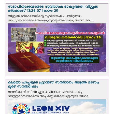
സഭാപിതാക്കന്മാരുടെ സുവിശേഷ ഭാഷ്യങ്ങള്‍ | വിശുദ്ധ
മര്‍ക്കോസ് 13:24-37 | ഭാഗം 29
വിശുദ്ധ മര്‍ക്കോസിന്റെ സുവിശേഷം പതിമൂന്നാം
അധ്യായത്തിലെ മനുഷ്യപുത്രന്റെ ആഗമനം, അത്തിമരം...
ലെയോ പാപ്പയുടെ ഫ്രാന്‍സ് സന്ദര്‍ശനം അടുത്ത മാസം;
ലൂര്‍ദ് സന്ദര്‍ശിക്കും
വത്തിക്കാന്‍ സിറ്റി: ഫ്രാൻസിലേക്കു ലെയോ പാപ്പ
നടത്തുവാനിരിക്കുന്ന അപ്പസ്തോലികയാത്രയുടെ വിശദ...