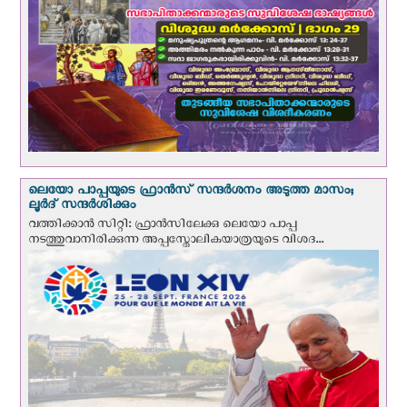
ലെയോ പാപ്പയുടെ ഫ്രാന്‍സ് സന്ദര്‍ശനം അടുത്ത മാസം;
ലൂര്‍ദ് സന്ദര്‍ശിക്കും
വത്തിക്കാന്‍ സിറ്റി: ഫ്രാൻസിലേക്കു ലെയോ പാപ്പ
നടത്തുവാനിരിക്കുന്ന അപ്പസ്തോലികയാത്രയുടെ വിശദ...