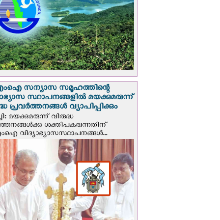
എം‌ഐ സന്യാസ സമൂഹത്തിന്റെ
യാഭ്യാസ സ്ഥാപനങ്ങളില്‍ മയക്കുമരുന്ന്
ദ്ധ പ്രവർത്തനങ്ങൾ വ്യാപിപ്പിക്കും
ി: മയക്കുമരുന്ന് വിരുദ്ധ
ർത്തനങ്ങൾക്കു ശക്തിപകരുന്നതിന്
ഐ വിദ്യാഭ്യാസസ്ഥാപനങ്ങൾ...