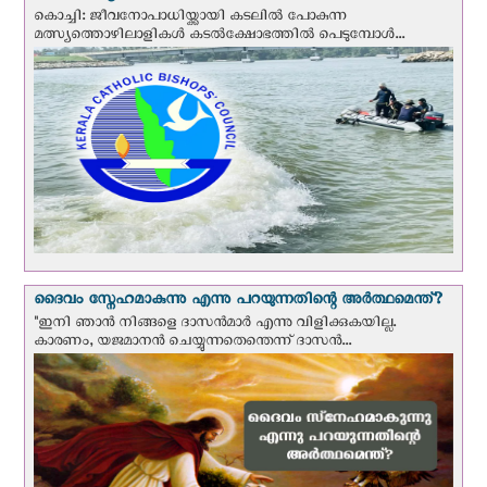
കൊച്ചി: ജീവനോപാധിയ്ക്കായി കടലില്‍ പോകുന്ന
മത്സ്യത്തൊഴിലാളികള്‍ കടല്‍ക്ഷോഭത്തില്‍ പെടുമ്പോള്‍...
ദൈവം സ്നേഹമാകുന്നു എന്നു പറയുന്നതിന്റെ അർത്ഥമെന്ത്?
"ഇനി ഞാന്‍ നിങ്ങളെ ദാസന്‍മാര്‍ എന്നു വിളിക്കുകയില്ല.
കാരണം, യജമാനന്‍ ചെയ്യുന്നതെന്തെന്ന് ദാസന്‍...