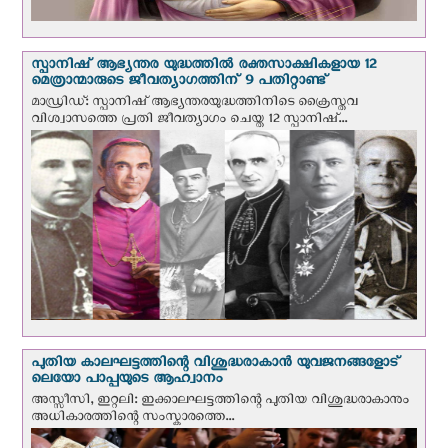
സ്പാനിഷ് ആഭ്യന്തര യുദ്ധത്തില്‍ രക്തസാക്ഷികളായ 12
മെത്രാന്മാരുടെ ജീവത്യാഗത്തിന് 9 പതിറ്റാണ്ട്
മാഡ്രിഡ്: സ്പാനിഷ് ആഭ്യന്തരയുദ്ധത്തിനിടെ ക്രൈസ്തവ
വിശ്വാസത്തെ പ്രതി ജീവത്യാഗം ചെയ്ത 12 സ്പാനിഷ്...
പുതിയ കാലഘട്ടത്തിന്റെ വിശുദ്ധരാകാന്‍ യുവജനങ്ങളോട്
ലെയോ പാപ്പയുടെ ആഹ്വാനം
അസ്സീസി, ഇറ്റലി: ഇക്കാലഘട്ടത്തിന്റെ പുതിയ വിശുദ്ധരാകാനും
അധികാരത്തിന്റെ സംസ്കാരത്തെ...