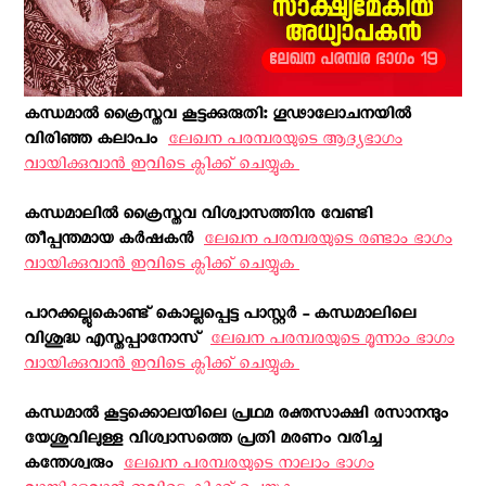
കന്ധമാല്‍ ക്രൈസ്തവ കൂട്ടക്കുരുതി: ഗൂഢാലോചനയില്‍
വിരിഞ്ഞ കലാപം ‍
ലേഖന പരമ്പരയുടെ ആദ്യഭാഗം
വായിക്കുവാന്‍ ഇവിടെ ക്ലിക്ക് ചെയ്യുക ‍
കന്ധമാലില്‍ ക്രൈസ്തവ വിശ്വാസത്തിനു വേണ്ടി
തീപ്പന്തമായ കർഷകൻ ‍
ലേഖന പരമ്പരയുടെ രണ്ടാം ഭാഗം
വായിക്കുവാന്‍ ഇവിടെ ക്ലിക്ക് ചെയ്യുക ‍
പാറക്കല്ലുകൊണ്ട് കൊല്ലപ്പെട്ട പാസ്റ്റർ - കന്ധമാലിലെ
വിശുദ്ധ എസ്തപ്പാനോസ് ‍
ലേഖന പരമ്പരയുടെ മൂന്നാം ഭാഗം
വായിക്കുവാന്‍ ഇവിടെ ക്ലിക്ക് ചെയ്യുക ‍
കന്ധമാല്‍ കൂട്ടക്കൊലയിലെ പ്രഥമ രക്തസാക്ഷി രസാനന്ദും
യേശുവിലുള്ള വിശ്വാസത്തെ പ്രതി മരണം വരിച്ച
കന്തേശ്വരും ‍
ലേഖന പരമ്പരയുടെ നാലാം ഭാഗം