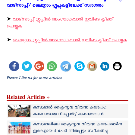
വാട്സാപ്പ്/ ടെലഗ്രാം ഗ്രൂപ്പുകളിലേക്ക് സ്വാഗതം ‍
➤
വാട്സാപ്പ് ഗ്രൂപ്പിൽ അംഗമാകുവാൻ ഇവിടെ ക്ലിക്ക്
ചെയ്യുക
➤
ടെലഗ്രാം ഗ്രൂപ്പിൽ അംഗമാകുവാൻ ഇവിടെ ക്ലിക്ക് ചെയ്യുക
Please Like us for more articles
Related Articles »
കന്ധമാല്‍ ക്രൈസ്തവ വിരുദ്ധ കലാപം:
കാണാതായ റിപ്പോർട്ട് കണ്ടെത്താൻ
അന്വേഷണം
കന്ധമാലിലെ ക്രൈസ്തവ വിരുദ്ധ കലാപത്തിന്
ഇരകളായ 4 പേര്‍ തിരുപ്പട്ടം സ്വീകരിച്ചു