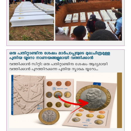
ഒരു പതിറ്റാണ്ടിനു ശേഷം മാർപാപ്പയുടെ മുഖചിത്രമുള്ള
പുതിയ യൂറോ നാണയങ്ങളുമായി വത്തിക്കാന്‍
വത്തിക്കാന്‍ സിറ്റി: ഒരു പതിറ്റാണ്ടിനു ശേഷം ആദ്യമായി
വത്തിക്കാൻ പുറത്തിറക്കുന്ന പുതിയ സ്മാരക യൂറോ...