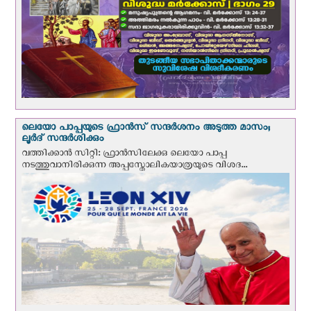
ലെയോ പാപ്പയുടെ ഫ്രാന്‍സ് സന്ദര്‍ശനം അടുത്ത മാസം;
ലൂര്‍ദ് സന്ദര്‍ശിക്കും
വത്തിക്കാന്‍ സിറ്റി: ഫ്രാൻസിലേക്കു ലെയോ പാപ്പ
നടത്തുവാനിരിക്കുന്ന അപ്പസ്തോലികയാത്രയുടെ വിശദ...