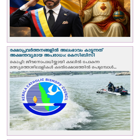
രക്ഷാപ്രവര്‍ത്തനങ്ങളില്‍ അലംഭാവം കാട്ടുന്നത്
അക്ഷന്തവ്യമായ അപരാധം: കെസിബിസി
കൊച്ചി: ജീവനോപാധിയ്ക്കായി കടലില്‍ പോകുന്ന
മത്സ്യത്തൊഴിലാളികള്‍ കടല്‍ക്ഷോഭത്തില്‍ പെടുമ്പോള്‍...