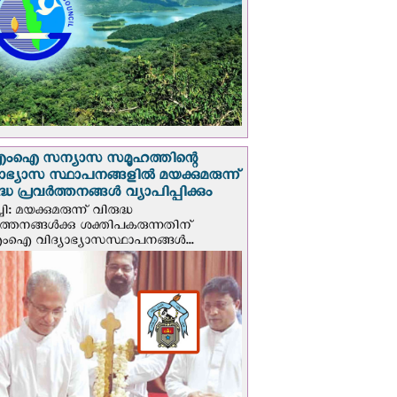
എം‌ഐ സന്യാസ സമൂഹത്തിന്റെ
യാഭ്യാസ സ്ഥാപനങ്ങളില്‍ മയക്കുമരുന്ന്
ദ്ധ പ്രവർത്തനങ്ങൾ വ്യാപിപ്പിക്കും
ി: മയക്കുമരുന്ന് വിരുദ്ധ
ർത്തനങ്ങൾക്കു ശക്തിപകരുന്നതിന്
ഐ വിദ്യാഭ്യാസസ്ഥാപനങ്ങൾ...