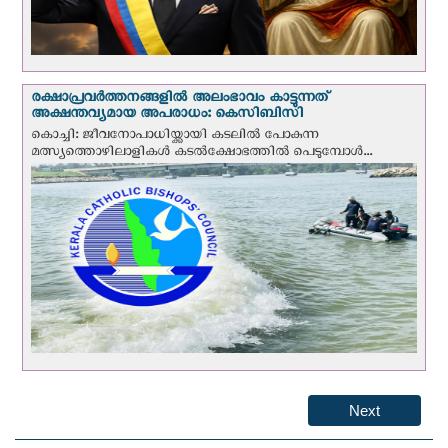
രക്ഷാപ്രവര്‍ത്തനങ്ങളില്‍ അലംഭാവം കാട്ടുന്നത്
അക്ഷന്തവ്യമായ അപരാധം: കെസിബിസി
കൊച്ചി: ജീവനോപാധിയ്ക്കായി കടലില്‍ പോകുന്ന
മത്സ്യത്തൊഴിലാളികള്‍ കടല്‍ക്ഷോഭത്തില്‍ പെടുമ്പോള്‍...
Next