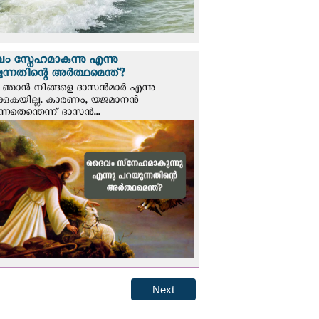
 സ്നേഹമാകുന്നു എന്നു
ന്നതിന്റെ അർത്ഥമെന്ത്?
ഞാന്‍ നിങ്ങളെ ദാസന്‍മാര്‍ എന്നു
ക്കുകയില്ല. കാരണം, യജമാനന്‍
ുന്നതെന്തെന്ന് ദാസന്‍...
Next