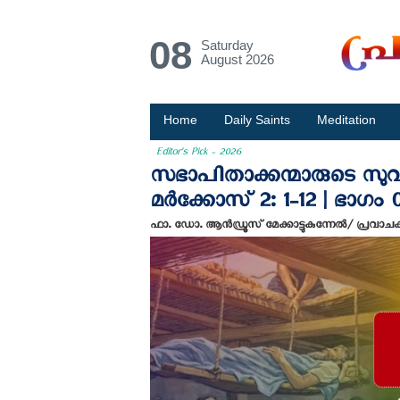
08
Saturday
August 2026
Home
Daily Saints
Meditation
Editor's Pick - 2026
സഭാപിതാക്കന്മാരുടെ സുവി
മര്‍ക്കോസ് 2: 1-12 | ഭാഗം 
ഫാ. ഡോ. ആന്‍ഡ്രൂസ് മേക്കാട്ടുകുന്നേല്‍/ പ്രവാ