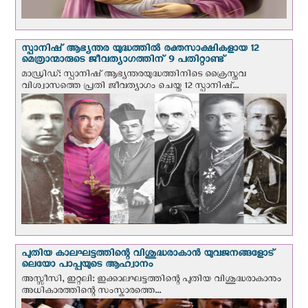
സ്പാനിഷ് ആഭ്യന്തര യുദ്ധത്തില്‍ രക്തസാക്ഷികളായ 12
മെത്രാന്മാരുടെ ജീവത്യാഗത്തിന് 9 പതിറ്റാണ്ട്
മാഡ്രിഡ്: സ്പാനിഷ് ആഭ്യന്തരയുദ്ധത്തിനിടെ ക്രൈസ്തവ
വിശ്വാസത്തെ പ്രതി ജീവത്യാഗം ചെയ്ത 12 സ്പാനിഷ്...
പുതിയ കാലഘട്ടത്തിന്റെ വിശുദ്ധരാകാന്‍ യുവജനങ്ങളോട്
ലെയോ പാപ്പയുടെ ആഹ്വാനം
അസ്സീസി, ഇറ്റലി: ഇക്കാലഘട്ടത്തിന്റെ പുതിയ വിശുദ്ധരാകാനും
അധികാരത്തിന്റെ സംസ്കാരത്തെ...