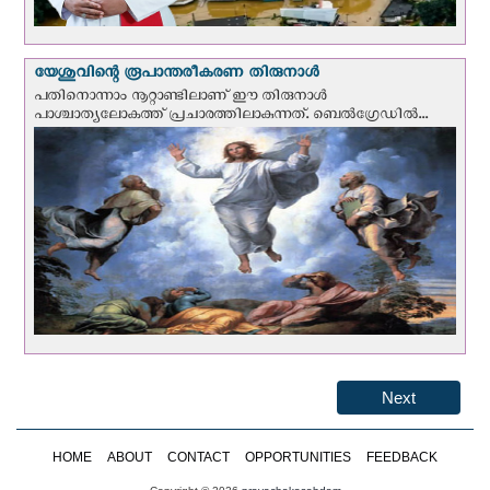
യേശുവിന്റെ രൂപാന്തരീകരണ തിരുനാള്‍
പതിനൊന്നാം നൂറ്റാണ്ടിലാണ് ഈ തിരുനാള്‍
പാശ്ചാത്യലോകത്ത് പ്രചാരത്തിലാകുന്നത്. ബെല്‍ഗ്രേഡില്‍...
Next
HOME
ABOUT
CONTACT
OPPORTUNITIES
FEEDBACK