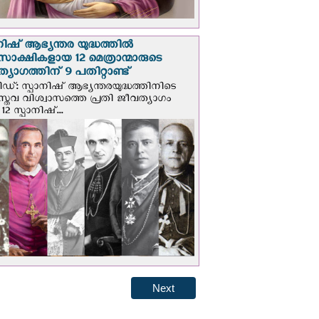
നിഷ് ആഭ്യന്തര യുദ്ധത്തില്‍
സാക്ഷികളായ 12 മെത്രാന്മാരുടെ
്യാഗത്തിന് 9 പതിറ്റാണ്ട്
ിഡ്: സ്പാനിഷ് ആഭ്യന്തരയുദ്ധത്തിനിടെ
സ്തവ വിശ്വാസത്തെ പ്രതി ജീവത്യാഗം
 12 സ്പാനിഷ്...
Next