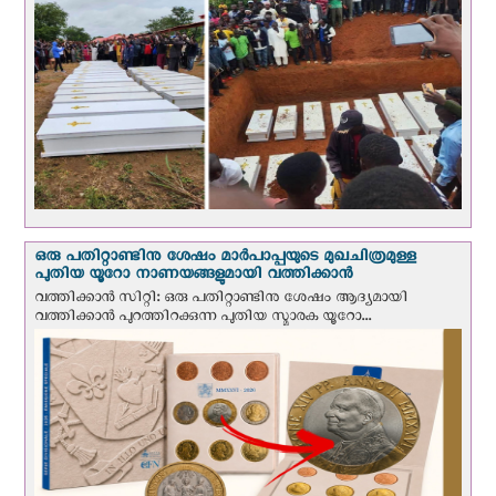
ഒരു പതിറ്റാണ്ടിനു ശേഷം മാർപാപ്പയുടെ മുഖചിത്രമുള്ള
പുതിയ യൂറോ നാണയങ്ങളുമായി വത്തിക്കാന്‍
വത്തിക്കാന്‍ സിറ്റി: ഒരു പതിറ്റാണ്ടിനു ശേഷം ആദ്യമായി
വത്തിക്കാൻ പുറത്തിറക്കുന്ന പുതിയ സ്മാരക യൂറോ...