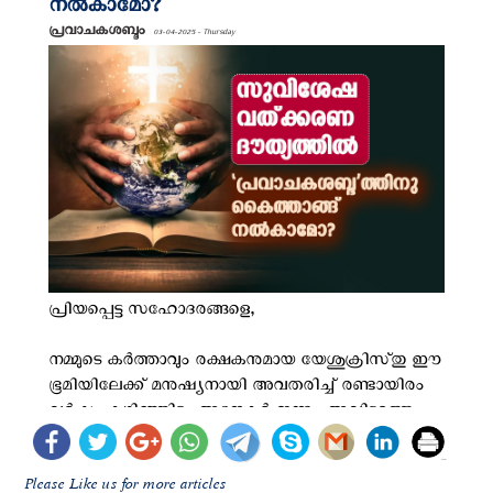
Please Like us for more articles