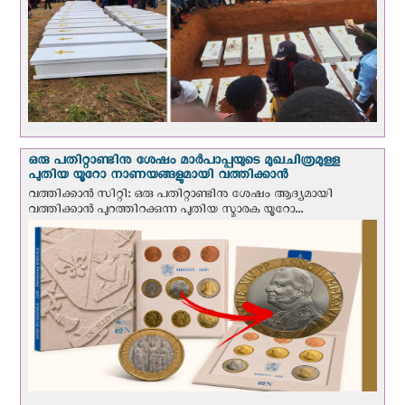
ഒരു പതിറ്റാണ്ടിനു ശേഷം മാർപാപ്പയുടെ മുഖചിത്രമുള്ള
പുതിയ യൂറോ നാണയങ്ങളുമായി വത്തിക്കാന്‍
വത്തിക്കാന്‍ സിറ്റി: ഒരു പതിറ്റാണ്ടിനു ശേഷം ആദ്യമായി
വത്തിക്കാൻ പുറത്തിറക്കുന്ന പുതിയ സ്മാരക യൂറോ...