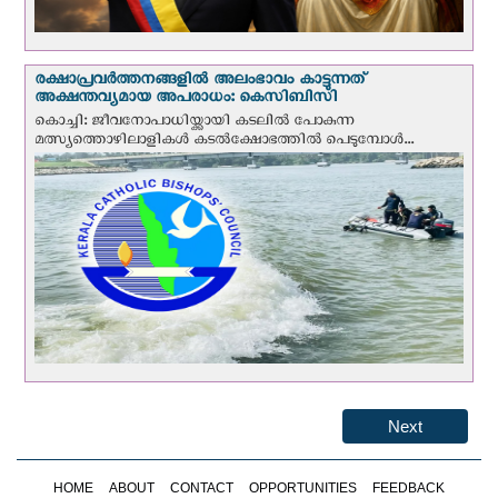
രക്ഷാപ്രവര്‍ത്തനങ്ങളില്‍ അലംഭാവം കാട്ടുന്നത്
അക്ഷന്തവ്യമായ അപരാധം: കെസിബിസി
കൊച്ചി: ജീവനോപാധിയ്ക്കായി കടലില്‍ പോകുന്ന
മത്സ്യത്തൊഴിലാളികള്‍ കടല്‍ക്ഷോഭത്തില്‍ പെടുമ്പോള്‍...
Next
HOME
ABOUT
CONTACT
OPPORTUNITIES
FEEDBACK