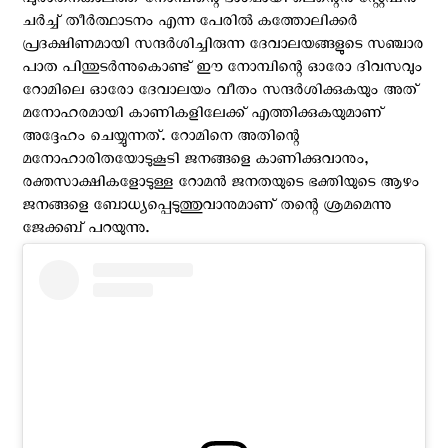
പുരാതനകാലത്ത് നോമ്പിന്റെ ഭാഗമായി ലെന്റെന്‍ സ്റ്റേഷന്‍
ചര്‍ച്ച് തീര്‍ത്ഥാടനം എന്ന പേരില്‍ കത്തോലിക്കര്‍
പ്രദക്ഷിണമായി സന്ദര്‍ശിച്ചിരുന്ന ദേവാലയങ്ങളുടെ സഞ്ചാര
പാത പിന്തുടര്‍ന്നുകൊണ്ട് ഈ നോമ്പിന്റെ ഓരോ ദിവസവും
റോമിലെ ഓരോ ദേവാലയം വീതം സന്ദര്‍ശിക്കുകയും അത്
മനോഹരമായി കാണികളിലേക്ക് എത്തിക്കുകയുമാണ്
അദ്ദേഹം ചെയ്യുന്നത്. റോമിനെ അതിന്റെ
മനോഹാരിതയോടുകൂടി ജനങ്ങളെ കാണിക്കുവാനും,
രക്തസാക്ഷികളോടുള്ള റോമന്‍ ജനതയുടെ ഭക്തിയുടെ ആഴം
ജനങ്ങളെ ബോധ്യപ്പെടുത്തുവാനുമാണ് തന്റെ ശ്രമമെന്നു
ജേക്കബ് പറയുന്നു.