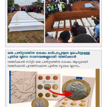
ഒരു പതിറ്റാണ്ടിനു ശേഷം മാർപാപ്പയുടെ മുഖചിത്രമുള്ള
പുതിയ യൂറോ നാണയങ്ങളുമായി വത്തിക്കാന്‍
വത്തിക്കാന്‍ സിറ്റി: ഒരു പതിറ്റാണ്ടിനു ശേഷം ആദ്യമായി
വത്തിക്കാൻ പുറത്തിറക്കുന്ന പുതിയ സ്മാരക യൂറോ...